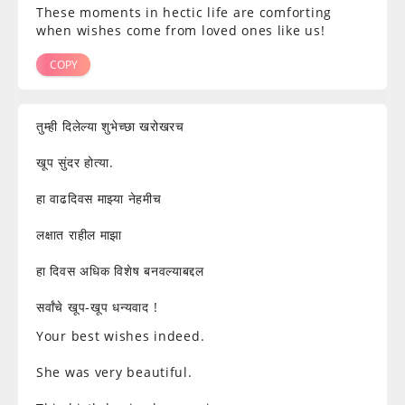
These moments in hectic life are comforting
when wishes come from loved ones like us!
COPY
तुम्ही दिलेल्या शुभेच्छा खरोखरच
खूप सुंदर होत्या.
हा वाढदिवस माझ्या नेहमीच
लक्षात राहील माझा
हा दिवस अधिक विशेष बनवल्याबद्दल
सर्वांचे खूप-खूप धन्यवाद !
Your best wishes indeed.
She was very beautiful.