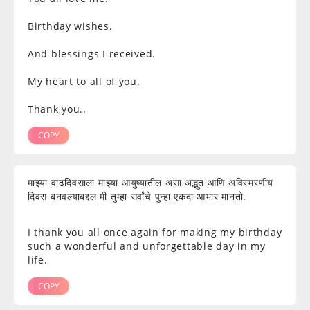
Birthday wishes.
And blessings I received.
My heart to all of you.
Thank you..
COPY
माझ्या वाढदिवसाला माझ्या आयुष्यातील असा अद्भुत आणि अविस्मरणीय
दिवस बनवल्याबद्दल मी तुम्हा सर्वांचे पुन्हा एकदा आभार मानतो.
I thank you all once again for making my birthday
such a wonderful and unforgettable day in my
life.
COPY