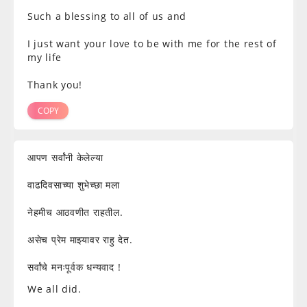
Such a blessing to all of us and
I just want your love to be with me for the rest of
my life
Thank you!
COPY
आपण सर्वांनी केलेल्या
वाढदिवसाच्या शुभेच्छा मला
नेहमीच आठवणीत राहतील.
असेच प्रेम माझ्यावर राहु देत.
सर्वांचे मनःपूर्वक धन्यवाद !
We all did.