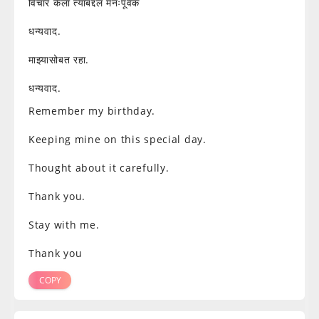
विचार केला त्याबद्दल मनःपूर्वक
धन्यवाद.
माझ्यासोबत रहा.
धन्यवाद.
Remember my birthday.
Keeping mine on this special day.
Thought about it carefully.
Thank you.
Stay with me.
Thank you
COPY