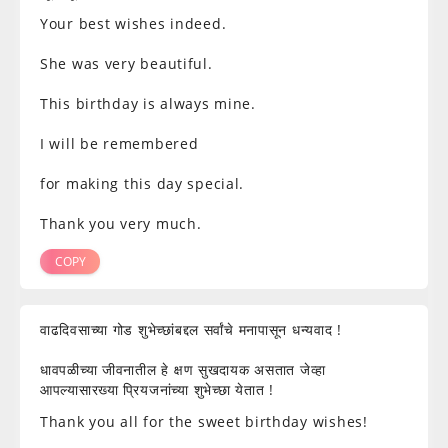
Your best wishes indeed.
She was very beautiful.
This birthday is always mine.
I will be remembered
for making this day special.
Thank you very much.
COPY
वाढदिवसाच्या गोड शुभेच्छांबद्दल सर्वांचे मनापासून धन्यवाद !
धावपळीच्या जीवनातील हे क्षण सुखदायक असतात जेव्हा
आपल्यासारख्या प्रियजनांच्या शुभेच्छा येतात !
Thank you all for the sweet birthday wishes!