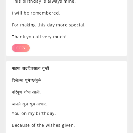
This birthday is always mine.
I will be remembered.
For making this day more special.
Thank you all very much!
COPY
माझ्या वाढदिवसाला तुम्ही
दिलेल्या शुभेच्छांमुळे
परिपूर्ण शोभा आली,
आपले खूप खूप आभार.
You on my birthday.
Because of the wishes given.