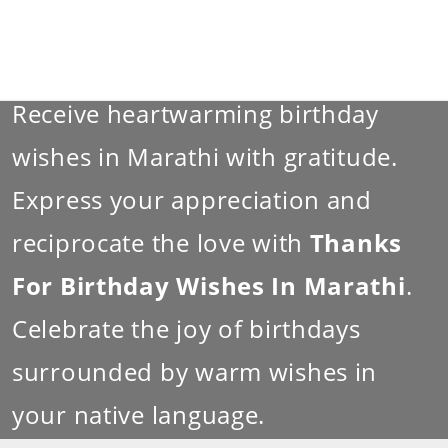
Receive heartwarming birthday
wishes in Marathi with gratitude.
Express your appreciation and
reciprocate the love with
Thanks
For Birthday Wishes In Marathi
.
Celebrate the joy of birthdays
surrounded by warm wishes in
your native language.