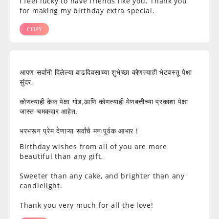
I feel lucky to have friends like you. Thank you
for making my birthday extra special.
COPY
आपण सर्वांनी दिलेल्या वाढदिवसाच्या शुभेच्छा कोणत्याही भेटवस्तू पेक्षा
सुंदर,
कोणत्याही केक पेक्षा गोड,आणि कोणत्याही मेणबत्तीच्या प्रकाशा पेक्षा
जास्त चमकदार आहेत.
भरभरून प्रेम देणाऱ्या सर्वांचे मनःपूर्वक आभार !
Birthday wishes from all of you are more
beautiful than any gift,
Sweeter than any cake, and brighter than any
candlelight.
Thank you very much for all the love!