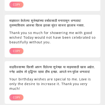
COPY
माझ्यावर केलेल्या शुभेच्छांच्या वर्षावासाठी मनापासून धन्यवाद!
तुमच्याशिवाय आजचा दिवस इतका सुंदर साजरा झालाच नसता.
Thank you so much for showering me with good
wishes! Today would not have been celebrated so
beautifully without you.
COPY
वाढदिवसाच्या दिवशी आपण दिलेल्या शुभेच्छा या माझ्यासाठी खास आहेत.
स्नेह आहेच तो वृद्धिंगत व्हावा हीच इच्छा. आपले मनःपूर्वक धन्यवाद!
Your birthday wishes are special to me. Love is
only the desire to increase it. Thank you very
much!
COPY