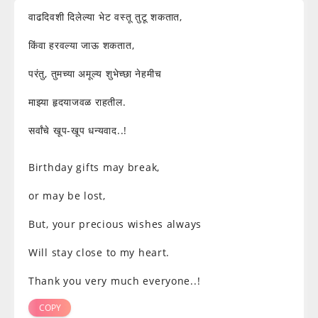
वाढदिवशी दिलेल्या भेट वस्तू तुटू शकतात,
किंवा हरवल्या जाऊ शकतात,
परंतु, तुमच्या अमूल्य शुभेच्छा नेहमीच
माझ्या हृदयाजवळ राहतील.
सर्वांचे खूप-खूप धन्यवाद..!
Birthday gifts may break,
or may be lost,
But, your precious wishes always
Will stay close to my heart.
Thank you very much everyone..!
COPY