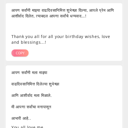
आपण सर्वांनी माझ्या वाढदिवसानिमित्त शुभेच्छा दिल्या, आपले प्रेम आणि
आशीर्वाद दिलेत, त्याबद्दल आपणा सर्वांचे धन्यवाद…!
Thank you all for all your birthday wishes, love
and blessings...!
COPY
आपण सर्वांनी मला माझ्या
वाढदिवसानिमित्त दिलेल्या शुभेच्छा
आणि आशीर्वाद मला मिळाले.
मी आपणा सर्वांचा मनापासून
आभारी आहे..
You all love me.