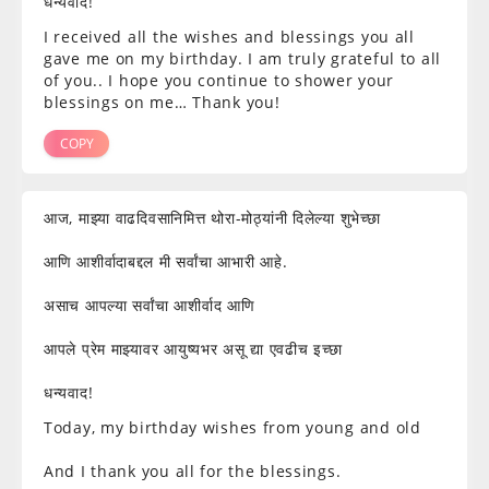
धन्यवाद!
I received all the wishes and blessings you all
gave me on my birthday. I am truly grateful to all
of you.. I hope you continue to shower your
blessings on me… Thank you!
COPY
आज, माझ्या वाढदिवसानिमित्त थोरा-मोठ्यांनी दिलेल्या शुभेच्छा
आणि आशीर्वादाबद्दल मी सर्वांचा आभारी आहे.
असाच आपल्या सर्वांचा आशीर्वाद आणि
आपले प्रेम माझ्यावर आयुष्यभर असू द्या एवढीच इच्छा
धन्यवाद!
Today, my birthday wishes from young and old
And I thank you all for the blessings.