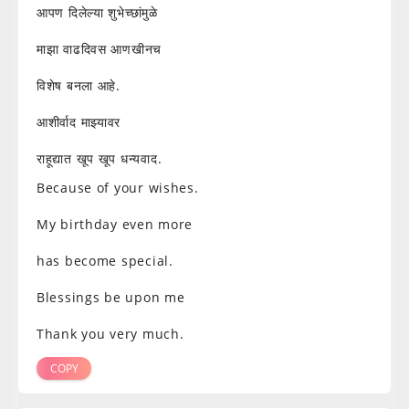
आपण दिलेल्या शुभेच्छांमुळे
माझा वाढदिवस आणखीनच
विशेष बनला आहे.
आशीर्वाद माझ्यावर
राहूद्यात खूप खूप धन्यवाद.
Because of your wishes.
My birthday even more
has become special.
Blessings be upon me
Thank you very much.
COPY