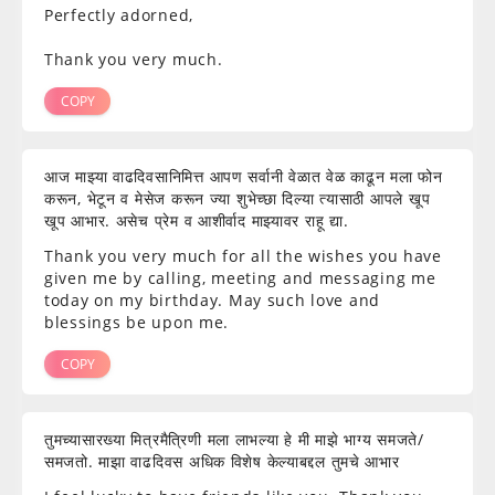
Perfectly adorned,
Thank you very much.
COPY
आज माझ्या वाढदिवसानिमित्त आपण सर्वानी वेळात वेळ काढून मला फोन
करून, भेटून व मेसेज करून ज्या शुभेच्छा दिल्या त्यासाठी आपले खूप
खूप आभार. असेच प्रेम व आशीर्वाद माझ्यावर राहू द्या.
Thank you very much for all the wishes you have
given me by calling, meeting and messaging me
today on my birthday. May such love and
blessings be upon me.
COPY
तुमच्यासारख्या मित्रमैत्रिणी मला लाभल्या हे मी माझे भाग्य समजते/
समजतो. माझा वाढदिवस अधिक विशेष केल्याबद्दल तुमचे आभार