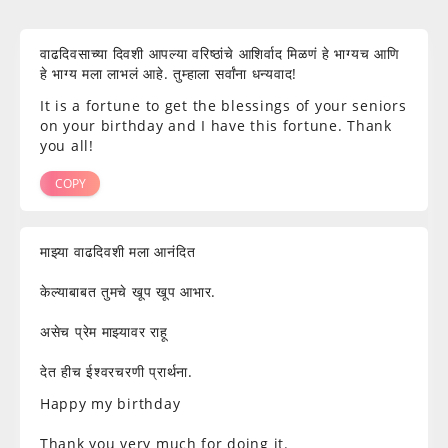
वाढदिवसाच्या दिवशी आपल्या वरिष्ठांचे आशिर्वाद मिळणं हे भाग्यच आणि
हे भाग्य मला लाभलं आहे. तुम्हाला सर्वांना धन्यवाद!
It is a fortune to get the blessings of your seniors
on your birthday and I have this fortune. Thank
you all!
COPY
माझ्या वाढदिवशी मला आनंदित
केल्याबाबत तुमचे खूप खूप आभार.
असेच प्रेम माझ्यावर राहू
देत हीच ईश्वरचरणी प्रार्थना.
Happy my birthday
Thank you very much for doing it.