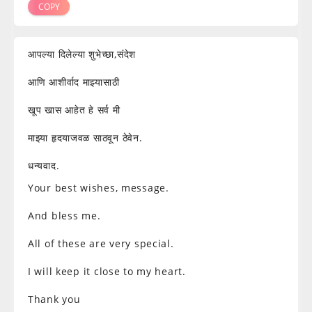
COPY
आपल्या दिलेल्या शुभेच्छा,संदेश
आणि आशीर्वाद माझ्यासाठी
खूप खास आहेत हे सर्व मी
माझ्या हृदयाजवळ साठवून ठेवेन.
धन्यवाद.
Your best wishes, message.
And bless me.
All of these are very special.
I will keep it close to my heart.
Thank you