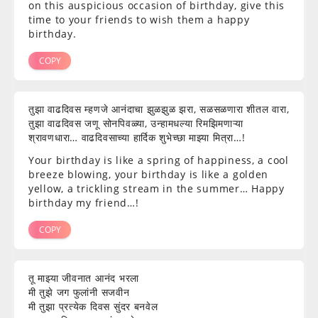
on this auspicious occasion of birthday, give this
time to your friends to wish them a happy
birthday.
COPY
तुझा वाढदिवस म्हणजे आनंदाचा झुळझुळ झरा, सळसळणारा शीतल वारा,
तुझा वाढदिवस जणू सोनपिवळ्या, उन्हामधल्या रिमझिमणाऱ्या
श्रावणधारा… वाढदिवसाच्या हार्दिक शुभेच्छा माझ्या मित्रा…!
Your birthday is like a spring of happiness, a cool
breeze blowing, your birthday is like a golden
yellow, a trickling stream in the summer… Happy
birthday my friend…!
COPY
तू माझ्या जीवनात आनंद भरला
मी तुझे जग फुलांनी सजवीन
मी तुझा प्रत्येक दिवस सुंदर बनवेल