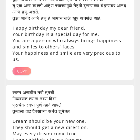
तू एक असा व्यक्ती आहेस ज्याच्यामुळे नेहमी दुसऱ्यांच्या चेहऱ्यावर आनंद
आणि हसू असते.
तुझा आनंद आणि हसू हे आमच्यासाठी खूप अनमोल आहे.
Happy birthday my dear friend.
Your birthday is a special day for me.
You are a person who always brings happiness
and smiles to others' faces.
Your happiness and smile are very precious to
us.
COPY
स्वप्न असावीत नवी तुमची
मिळाव्यात त्यांना नव्या दिशा
प्रत्येक स्वप्न पूर्ण व्हावे आपले
तुम्हाला वाढदिवसाच्या अनंत शुभेच्छा
Dream should be your new one.
They should get a new direction.
May every dream come true.
Happy birthday to you forever.