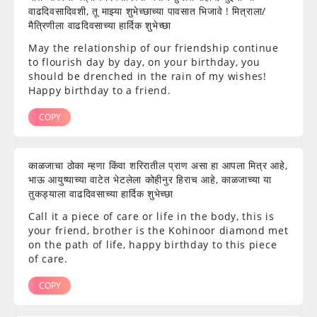
वाढदिवसादिवशी, तू माझ्या शुभेच्छाच्या पावसात भिजावे ! मित्राला/
मैत्रिणीला वाढदिवसाच्या हार्दिक शुभेच्छा
May the relationship of our friendship continue
to flourish day by day, on your birthday, you
should be drenched in the rain of my wishes!
Happy birthday to a friend.
COPY
काळजाचा ठोका म्हणा किंवा शरिरातील प्राण असा हा आपला मित्र आहे,
भाऊ आयुष्याच्या वाटेत भेटलेला कोहीनुर हिराच आहे, काळजाच्या या
तुकड्याला वाढदिवसाच्या हार्दिक शुभेच्छा
Call it a piece of care or life in the body, this is
your friend, brother is the Kohinoor diamond met
on the path of life, happy birthday to this piece
of care.
COPY