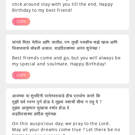
stick around stay with you till the end, Happy
Birthday to my best friend!
COPY
चांगले मित्र येतील आणि जातील, पण तुम्ही नक्कीच माझे खास आणि
जिवाभावाचे सोबती असाल. वाढदिवसाच्या अनंत शुभेच्छा !
Best friends come and go, but you will always be
my special and soulmate. Happy Birthday!
COPY
आजच्या या शुभदिनी परमेश्वराकडे हीच प्रार्थना करते कि
तुझी सर्व स्वप्न पूर्ण होऊ दे तुझ्या यशाची सीमा न राहू दे ?
तुझ्या आयुष्यात सुखाचा वर्षाव होऊ दे
वाढदिवसाच्या हार्दिक शुभेच्छा
On this auspicious day, we pray to the Lord.
May all your dreams come true ? Let there be no