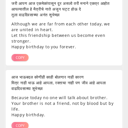
जरी आपण आज एकमेकांपासून दूर असलो तरी मनाने एकत्र आहोत
आपल्यातील हे मैत्रीचे नाते अजून घट्ट होऊ दे
तुला वाढदिवसाच्या अनंत शुभेच्छा
Although we are far from each other today, we
are united in heart.
Let this friendship between us become even
stronger.
Happy birthday to you forever.
COPY
आज भाऊबद्दल कोणीही काही बोलणार नाही कारण
मित्र नाही भाऊ आहे आपला, रक्ताचा नाही पण जीव आहे आपला
वाढदिवसाच्या शुभेच्छा
Because today no one will talk about brother.
Your brother is not a friend, not by blood but by
life.
Happy birthday.
COPY