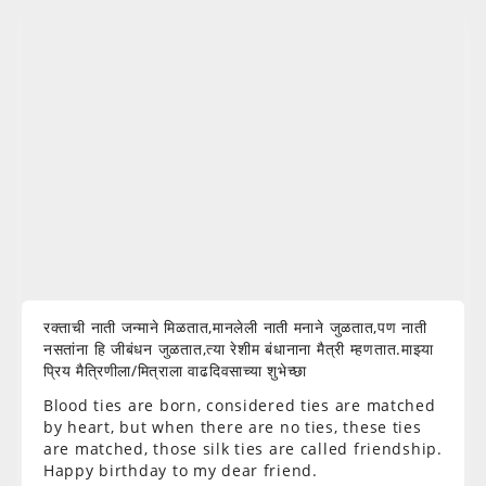
रक्ताची नाती जन्माने मिळतात,मानलेली नाती मनाने जुळतात,पण नाती
नसतांना हि जीबंधन जुळतात,त्या रेशीम बंधानाना मैत्री म्हणतात.माझ्या
प्रिय मैत्रिणीला/मित्राला वाढदिवसाच्या शुभेच्छा
Blood ties are born, considered ties are matched
by heart, but when there are no ties, these ties
are matched, those silk ties are called friendship.
Happy birthday to my dear friend.