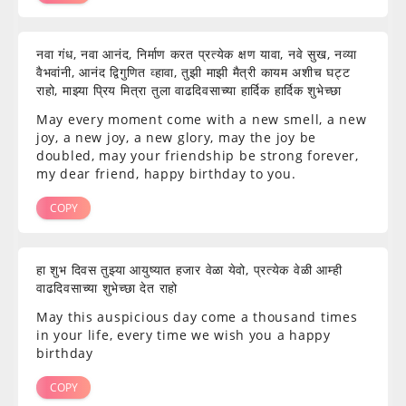
नवा गंध, नवा आनंद, निर्माण करत प्रत्येक क्षण यावा, नवे सुख, नव्या
वैभवांनी, आनंद द्विगुणित व्हावा, तुझी माझी मैत्री कायम अशीच घट्ट
राहो, माझ्या प्रिय मित्रा तुला वाढदिवसाच्या हार्दिक हार्दिक शुभेच्छा
May every moment come with a new smell, a new
joy, a new joy, a new glory, may the joy be
doubled, may your friendship be strong forever,
my dear friend, happy birthday to you.
COPY
हा शुभ दिवस तुझ्या आयुष्यात हजार वेळा येवो, प्रत्येक वेळी आम्ही
वाढदिवसाच्या शुभेच्छा देत राहो
May this auspicious day come a thousand times
in your life, every time we wish you a happy
birthday
COPY