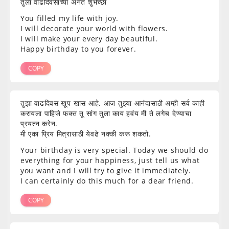
तुला वाढदिवसाच्या अनंत शुभेच्छा
You filled my life with joy.
I will decorate your world with flowers.
I will make your every day beautiful.
Happy birthday to you forever.
COPY
तुझा वाढदिवस खूप खास आहे. आज तुझ्या आनंदासाठी अम्ही सर्व काही
करायला पाहिजे फक्त तू सांग तुला काय हवंय मी ते लगेच देण्याचा
प्रयत्न करेन.
मी एका प्रिय मित्रासाठी येवढे नक्की करू शकतो.
Your birthday is very special. Today we should do
everything for your happiness, just tell us what
you want and I will try to give it immediately.
I can certainly do this much for a dear friend.
COPY