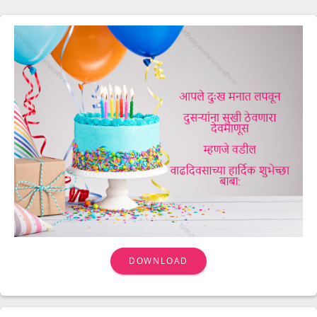
DOWNLOAD