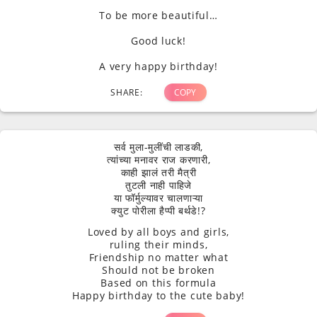
To be more beautiful…
Good luck!
A very happy birthday!
SHARE:
COPY
सर्व मुला-मुलींची लाडकी,
त्यांच्या मनावर राज करणारी,
काही झालं तरी मैत्री
तुटली नाही पाहिजे
या फॉर्मुल्यावर चालणाऱ्या
क्युट पोरीला हैप्पी बर्थडे!?
Loved by all boys and girls,
ruling their minds,
Friendship no matter what
Should not be broken
Based on this formula
Happy birthday to the cute baby!