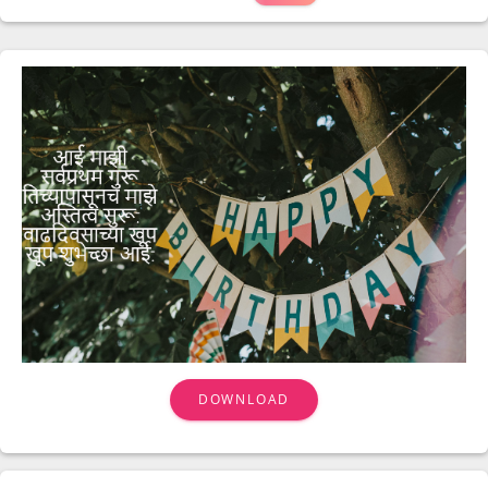
DOWNLOAD