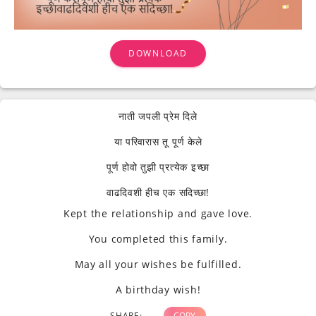
DOWNLOAD
नाती जपली प्रेम दिले
या परिवारास तू पूर्ण केले
पूर्ण होवो तुझी प्रत्येक इच्छा
वाढदिवशी हीच एक सदिच्छा!
Kept the relationship and gave love.
You completed this family.
May all your wishes be fulfilled.
A birthday wish!
SHARE:
COPY