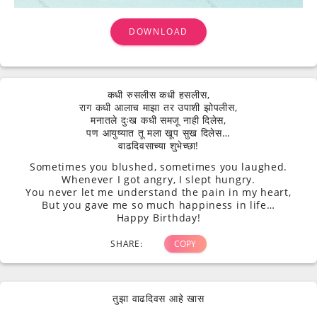
DOWNLOAD
कधी रुसलीस कधी हसलीस,
राग कधी आलाच माझा तर उपाशी झोपलीस,
मनातले दुःख कधी समजू नाही दिलेस,
पण आयुष्यात तू मला खूप सुख दिलेस…
वाढदिवसाच्या शुभेच्छा!
Sometimes you blushed, sometimes you laughed.
Whenever I got angry, I slept hungry.
You never let me understand the pain in my heart,
But you gave me so much happiness in life…
Happy Birthday!
SHARE:
COPY
तुझा वाढदिवस आहे खास