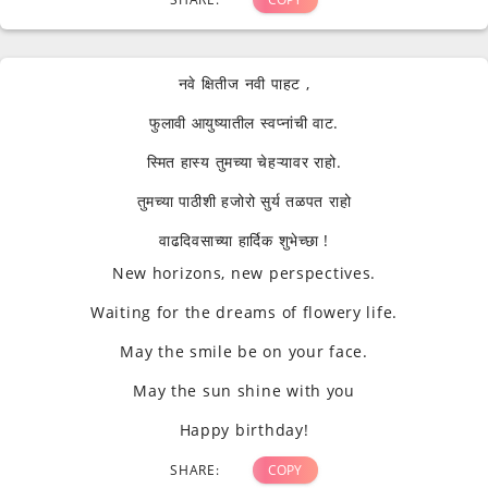
नवे क्षितीज नवी पाहट ,
फुलावी आयुष्यातील स्वप्नांची वाट.
स्मित हास्य तुमच्या चेहऱ्यावर राहो.
तुमच्या पाठीशी हजोरो सुर्य तळपत राहो
वाढदिवसाच्या हार्दिक शुभेच्छा !
New horizons, new perspectives.
Waiting for the dreams of flowery life.
May the smile be on your face.
May the sun shine with you
Happy birthday!
SHARE:
COPY