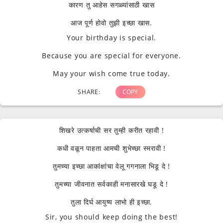
कारण तु आहेस सगळ्यांसाठी खास
आज पूर्ण होवो तुझी इच्छा खास.
Your birthday is special.
Because you are special for everyone.
May your wish come true today.
SHARE:
COPY
शिखरे उत्कर्षाची सर तुम्ही करीत रहावी !
कधी वळून पाहता आमची शुभेच्छा स्मरावी !
तुमच्या इच्छा आकांक्षांचा वेलू गगनाला भिडू दे !
तुमच्या जीवनात सर्वकाही मनासारखे घडू दे !
तुला दिर्घ आयुष्य लाभो ही इच्छा.
Sir, you should keep doing the best!