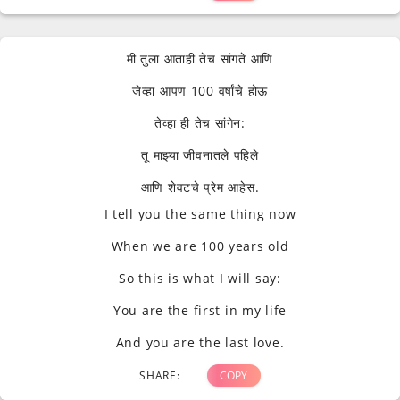
मी तुला आताही तेच सांगते आणि
जेव्हा आपण 100 वर्षांचे होऊ
तेव्हा ही तेच सांगेन:
तू माझ्या जीवनातले पहिले
आणि शेवटचे प्रेम आहेस.
I tell you the same thing now
When we are 100 years old
So this is what I will say:
You are the first in my life
And you are the last love.
SHARE:
COPY