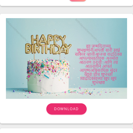
DOWNLOAD