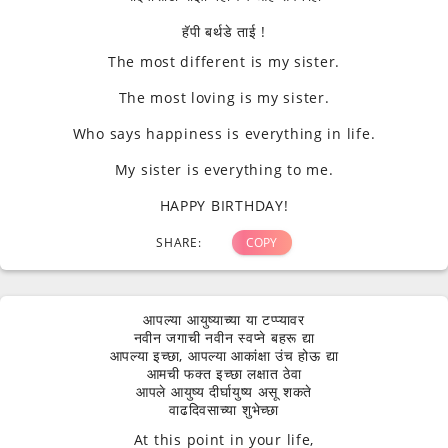
हॅपी बर्थडे ताई !
The most different is my sister.
The most loving is my sister.
Who says happiness is everything in life.
My sister is everything to me.
HAPPY BIRTHDAY!
SHARE:
COPY
आपल्या आयुष्याच्या या टप्प्यावर
नवीन जगाची नवीन स्वप्ने बहरू द्या
आपल्या इच्छा, आपल्या आकांक्षा उंच होऊ द्या
आमची फक्त इच्छा लक्षात ठेवा
आपले आयुष्य दीर्घायुष्य असू शकते
वाढदिवसाच्या शुभेच्छा
At this point in your life,