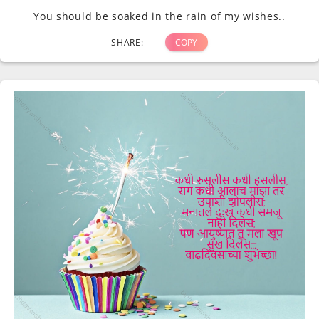
You should be soaked in the rain of my wishes..
SHARE:
COPY