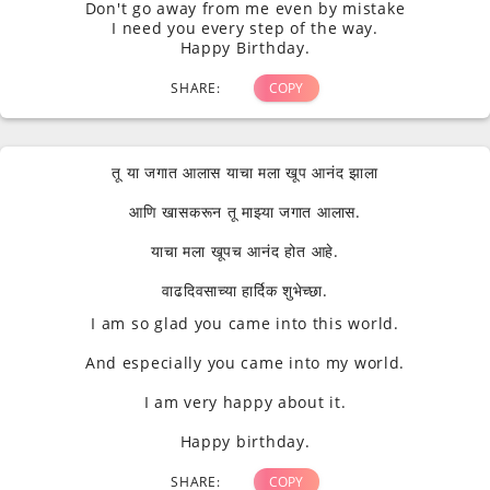
Don't go away from me even by mistake
I need you every step of the way.
Happy Birthday.
SHARE:
COPY
तू या जगात आलास याचा मला खूप आनंद झाला
आणि खासकरून तू माझ्या जगात आलास.
याचा मला खूपच आनंद होत आहे.
वाढदिवसाच्या हार्दिक शुभेच्छा.
I am so glad you came into this world.
And especially you came into my world.
I am very happy about it.
Happy birthday.
SHARE:
COPY