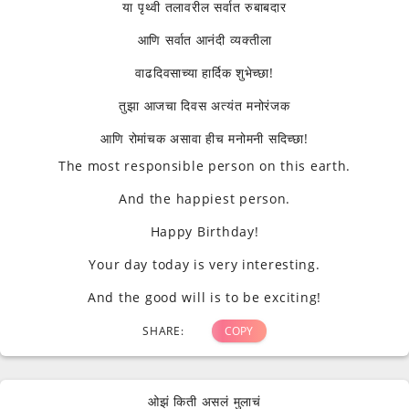
या पृथ्वी तलावरील सर्वात रुबाबदार
आणि सर्वात आनंदी व्यक्तीला
वाढदिवसाच्या हार्दिक शुभेच्छा!
तुझा आजचा दिवस अत्यंत मनोरंजक
आणि रोमांचक असावा हीच मनोमनी सदिच्छा!
The most responsible person on this earth.
And the happiest person.
Happy Birthday!
Your day today is very interesting.
And the good will is to be exciting!
SHARE:
COPY
ओझं किती असलं मुलाचं