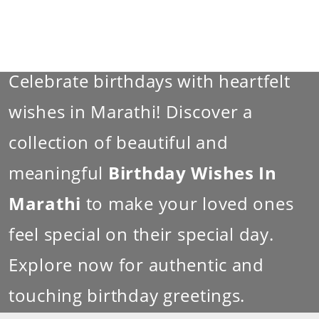
Celebrate birthdays with heartfelt
wishes in Marathi! Discover a
collection of beautiful and
meaningful
Birthday Wishes In
Marathi
to make your loved ones
feel special on their special day.
Explore now for authentic and
touching birthday greetings.