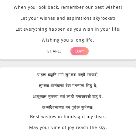
When you look back, remember our best wishes!
Let your wishes and aspirations skyrocket!
Let everything happen as you wish in your life!
Wishing you a long life.
SHARE:
COPY
पाहता वळूनि मागे शुभेच्छा माझी स्मरावी,
तुमच्या आनंदाचा वेल गगनाला भिडू दे,
आयुष्यात तुमच्या सर्व काही मनासारखे घडू दे.
जन्मदिवसाच्या मनःपूर्वक शुभेच्छा!
Best wishes in hindsight my dear,
May your vine of joy reach the sky,