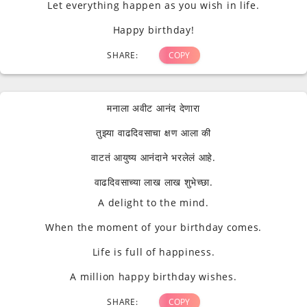
Let everything happen as you wish in life.
Happy birthday!
SHARE:
COPY
मनाला अवीट आनंद देणारा
तुझ्या वाढदिवसाचा क्षण आला की
वाटतं आयुष्य आनंदाने भरलेलं आहे.
वाढदिवसाच्या लाख लाख शुभेच्छा.
A delight to the mind.
When the moment of your birthday comes.
Life is full of happiness.
A million happy birthday wishes.
SHARE:
COPY