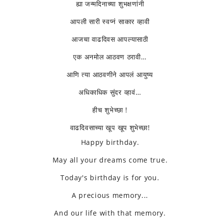
ह्या जन्मदिनाच्या शुभक्षणांनी
आपली सारी स्वप्नं साकार व्हावी
आजचा वाढदिवस आपल्यासाठी
एक अनमोल आठवण ठरावी…
आणि त्या आठवणीने आपलं आयुष्य
अधिकाधिक सुंदर व्हावं…
हीच शुभेच्छा !
वाढदिवसाच्या खूप खूप शुभेच्छा!
Happy birthday.
May all your dreams come true.
Today's birthday is for you.
A precious memory...
And our life with that memory.