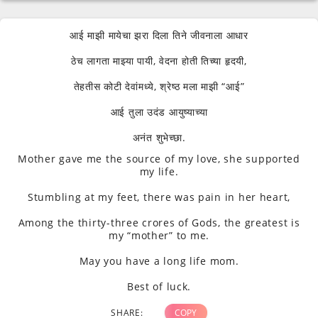
आई माझी मायेचा झरा दिला तिने जीवनाला आधार
ठेच लागता माझ्या पायी, वेदना होती तिच्या हृदयी,
तेहतीस कोटी देवांमध्ये, श्रेष्ठ मला माझी “आई”
आई तुला उदंड आयुष्याच्या
अनंत शुभेच्छा.
Mother gave me the source of my love, she supported
my life.
Stumbling at my feet, there was pain in her heart,
Among the thirty-three crores of Gods, the greatest is
my “mother” to me.
May you have a long life mom.
Best of luck.
SHARE:
COPY