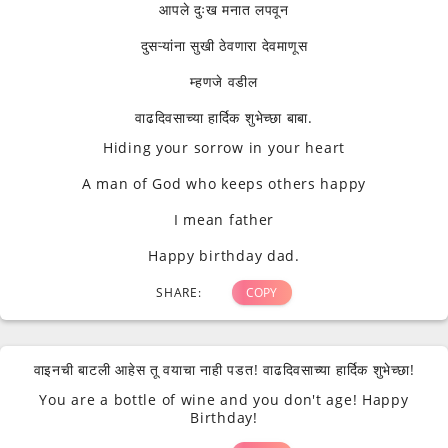
आपले दुःख मनात लपवून
दुसऱ्यांना सुखी ठेवणारा देवमाणूस
म्हणजे वडील
वाढदिवसाच्या हार्दिक शुभेच्छा बाबा.
Hiding your sorrow in your heart
A man of God who keeps others happy
I mean father
Happy birthday dad.
SHARE:
COPY
वाइनची बाटली आहेस तू वयाचा नाही पडत! वाढदिवसाच्या हार्दिक शुभेच्छा!
You are a bottle of wine and you don't age! Happy
Birthday!