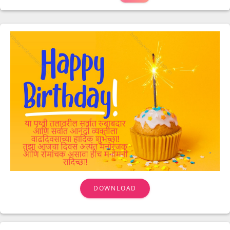
DOWNLOAD