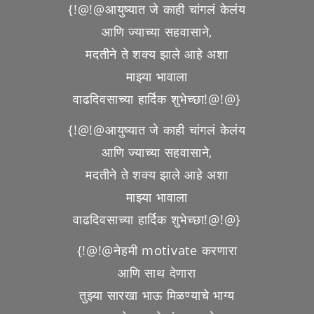
{!@!@आयुष्यात जे काही चांगलं केलंय
आणि ज्याच्या सहवासाने,
मदतीने ते शक्य झाले आहे अशा
माझ्या भावाला
वाढदिवसाच्या हार्दिक शुभेच्छा!@!@}
{!@!@आयुष्यात जे काही चांगलं केलंय
आणि ज्याच्या सहवासाने,
मदतीने ते शक्य झाले आहे अशा
माझ्या भावाला
वाढदिवसाच्या हार्दिक शुभेच्छा!@!@}
{!@!@नेहमी motivate करणारा
आणि साथ देणारा
तुझ्या सारखा भाऊ मिळण्याचे भाग्य